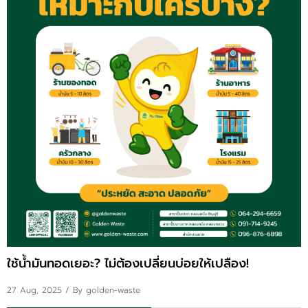
ใช้น้ำมันทอดเยอะ? ไม่ต้องเปลี่ยนบ่อยให้เปลือง!
27 Aug, 2025
/ By golden-waste