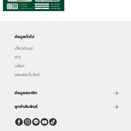
ข้อมูลทั่วไป
เกี่ยวกับเรา
ข่าว
บล็อก
แผนผังเว็บไซต์
ข้อมูลสมาชิก
ลูกค้าสัมพันธ์