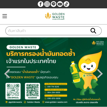
เข้าสู่ระบบ
สมัครสมาชิก
หน้าหลัก
บริการ
ข่าวและประกาศ
ติดต่อเรา
ขั้นตอนการใช้บริการ