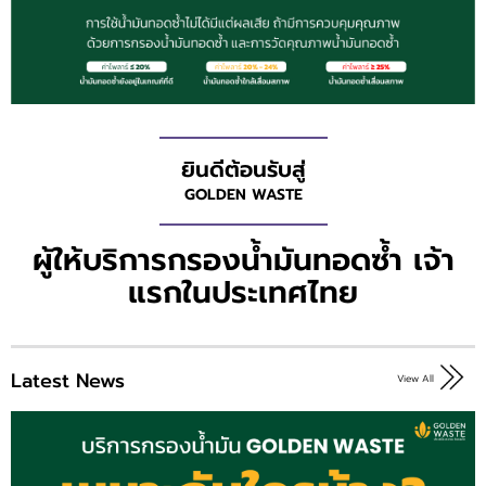
ยินดีต้อนรับสู่
GOLDEN WASTE
ผู้ให้บริการกรองน้ำมันทอดซ้ำ เจ้า
แรกในประเทศไทย
Latest News
View All