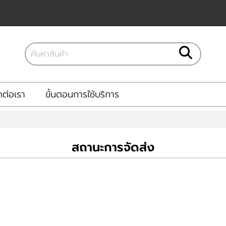
ดต่อเรา
ขั้นตอนการใช้บริการ
สถานะการจัดส่ง