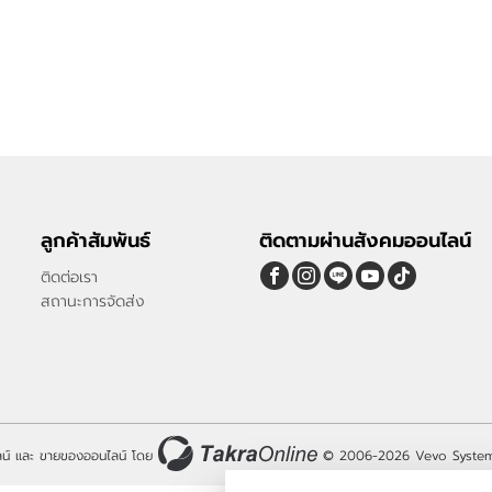
ลูกค้าสัมพันธ์
ติดตามผ่านสังคมออนไลน์
ติดต่อเรา
สถานะการจัดส่ง
น์
และ
ขายของออนไลน์
โดย
© 2006-2026
Vevo System