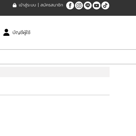
เข้าสู่ระบบ
|
สมัครสมาชิก
บัญชีผู้ใช้