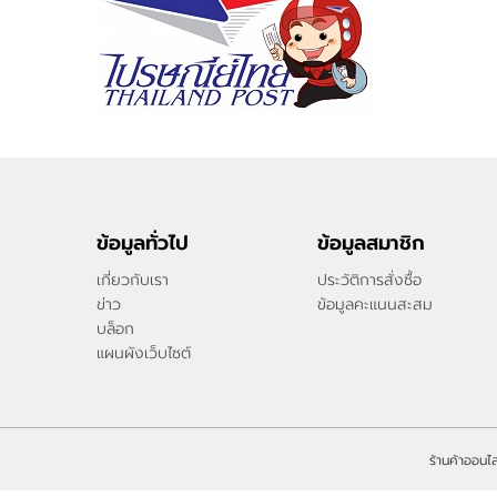
ข้อมูลทั่วไป
ข้อมูลสมาชิก
เกี่ยวกับเรา
ประวัติการสั่งซื้อ
ข่าว
ข้อมูลคะแนนสะสม
บล็อก
แผนผังเว็บไซต์
ร้านค้าออนไล