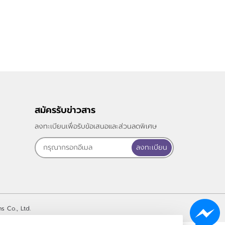
สมัครรับข่าวสาร
ลงทะเบียนเพื่อรับข้อเสนอและส่วนลดพิเศษ
ลงทะเบียน
s Co., Ltd.